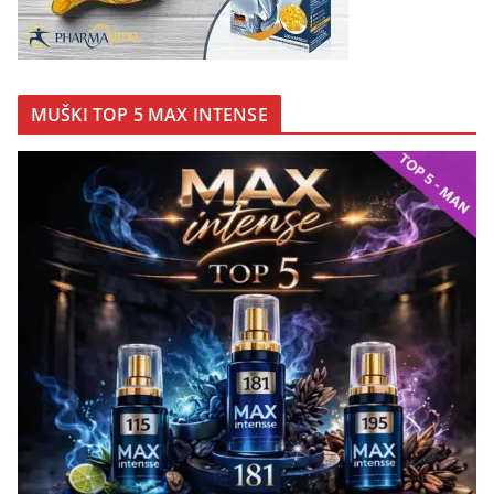
MUŠKI TOP 5 MAX INTENSE