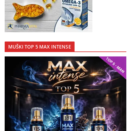
MUŠKI TOP 5 MAX INTENSE