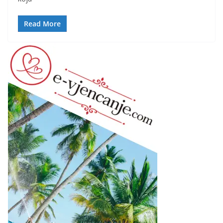
Read More