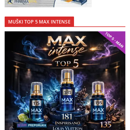
MUŠKI TOP 5 MAX INTENSE