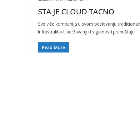
STA JE CLOUD TACNO
Sve više kompanija u svom poslovanju tradicionaln
infrastrukturi, održavanju i sigurnosti prepuštaju
Read More