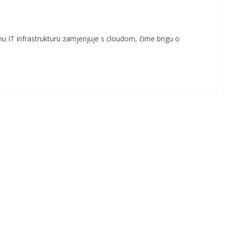
u IT infrastrukturu zamjenjuje s cloudom, čime brigu o