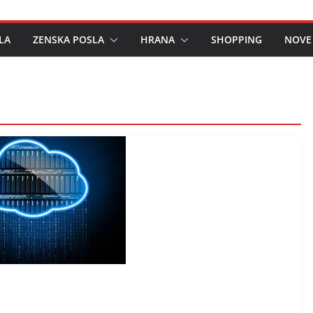
LA
ZENSKA POSLA
HRANA
SHOPPING
NOVE