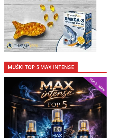
MUŠKI TOP 5 MAX INTENSE