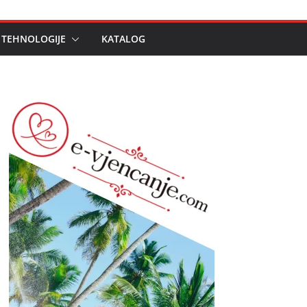
 TEHNOLOGIJE
KATALOG