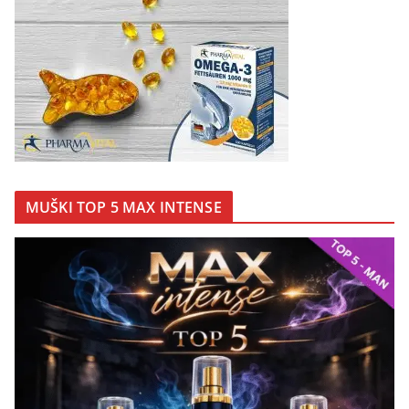
MUŠKI TOP 5 MAX INTENSE