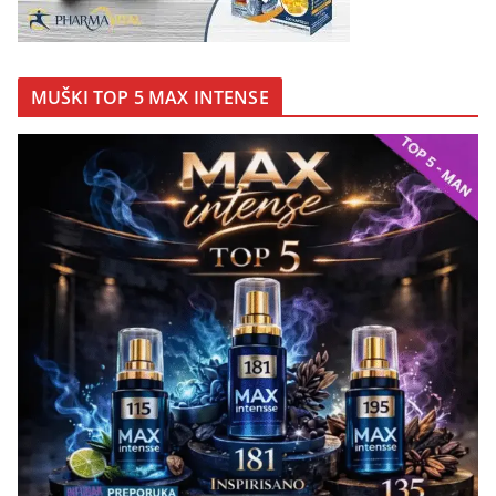
MUŠKI TOP 5 MAX INTENSE