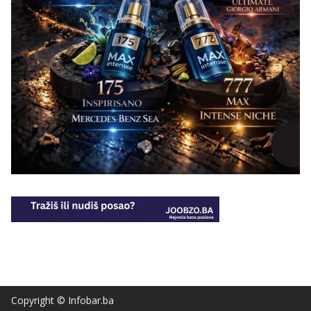
Copyright © Infobar.ba