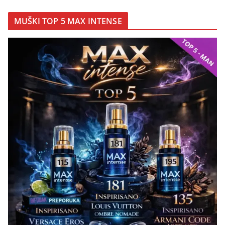
MUŠKI TOP 5 MAX INTENSE