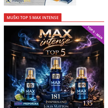
MUŠKI TOP 5 MAX INTENSE