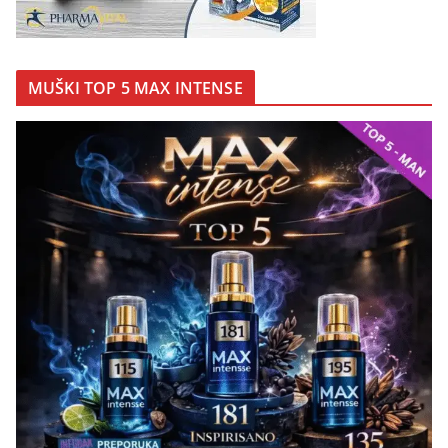
MUŠKI TOP 5 MAX INTENSE