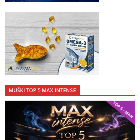
MUŠKI TOP 5 MAX INTENSE