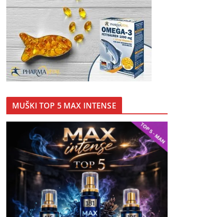
MUŠKI TOP 5 MAX INTENSE