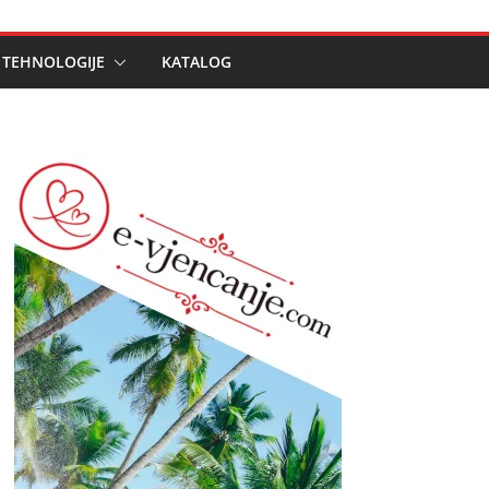
 TEHNOLOGIJE
KATALOG