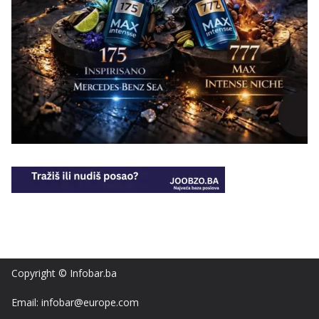
Copyright © Infobar.ba
Email: infobar@europe.com