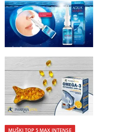
MUŠKI TOP 5 MAX INTENSE