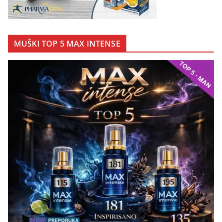
MUŠKI TOP 5 MAX INTENSE