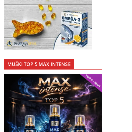
MUŠKI TOP 5 MAX INTENSE