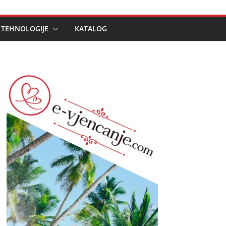
 TEHNOLOGIJE
KATALOG