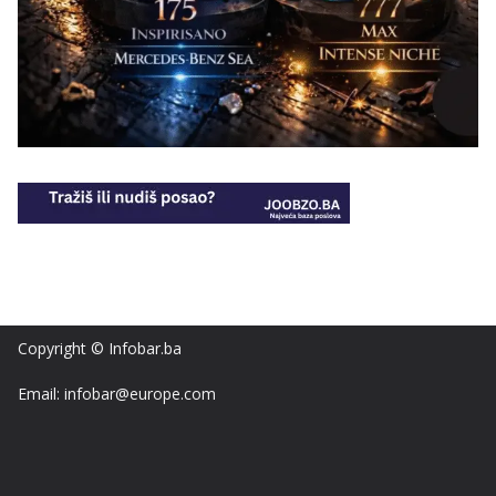
Copyright © Infobar.ba
Email: infobar@europe.com