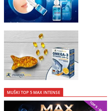
MUŠKI TOP 5 MAX INTENSE