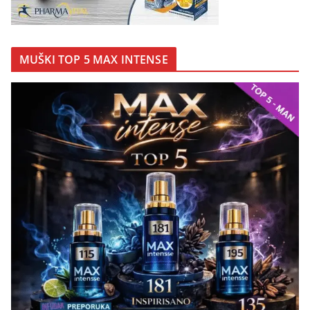
MUŠKI TOP 5 MAX INTENSE