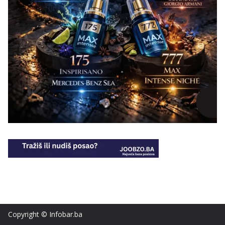
Copyright © Infobar.ba