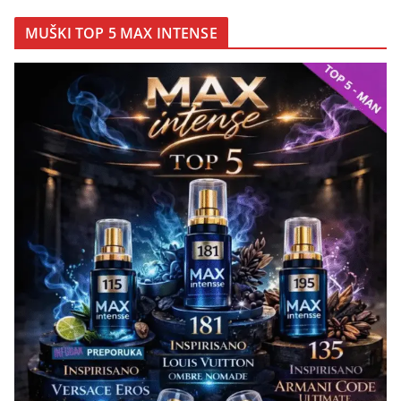
MUŠKI TOP 5 MAX INTENSE